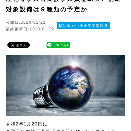
対象設備は９種類の予定か
公開日:2020/01/22
補助金や中小企業支援制度
最終更新日:2020/01/22
令和2年1月20日に