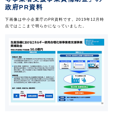
政府PR資料
下画像は中小企業庁のPR資料です。2019年12月時
点ではここまで明らかになっていました。