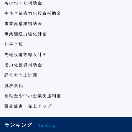
ものづくり補助金
中小企業省力化投資補助金
事業再構築補助金
事業継続力強化計画
仕事全般
先端設備等導入計画
省力化投資補助金
経営力向上計画
脱炭素化
補助金や中小企業支援制度
販売促進・売上アップ
ランキング
Ranking