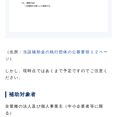
（出所：
当該補助金の執行団体の公募要領１２ペー
ジ
）
しかし、現時点ではあくまで予定ですのでご注意く
ださい。
補助対象者
全業種の法人及び個人事業主（中小企業者等に限
る）