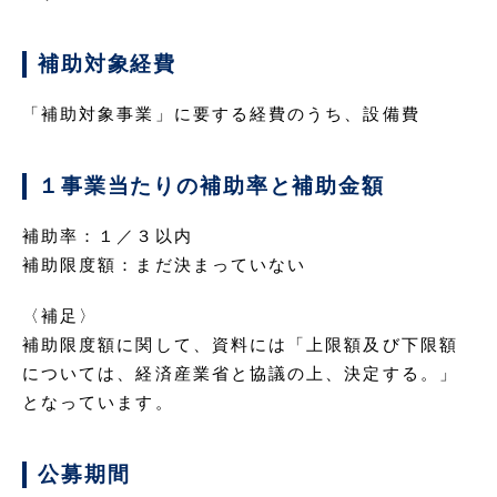
補助対象経費
「補助対象事業」に要する経費のうち、設備費
１事業当たりの補助率と補助金額
補助率：１／３以内
補助限度額：まだ決まっていない
〈補足〉
補助限度額に関して、資料には「上限額及び下限額
については、経済産業省と協議の上、決定する。」
となっています。
公募期間