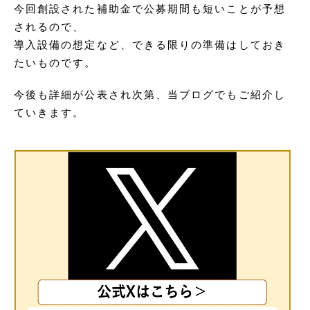
今回創設された補助金で公募期間も短いことが予想
されるので、
導入設備の想定など、できる限りの準備はしておき
たいものです。
今後も詳細が公表され次第、当ブログでもご紹介し
ていきます。