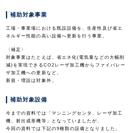
補助対象事業
工場・事業場における既設設備を、生産性及び省エ
ネルギー性能の高い設備へ更新を行う事業。
〈補足〉
対象事業はたとえば、省エネ化(電気量などの大幅削
減)を実現できるCO2レーザ加工機からファイバレー
ザ加工機への更新など。
新規・増設は対象外。
補助対象設備
今までの資料では「マシニングセンタ、レーザ加工
機、射出成形機等」となっていましたが、
今回の資料では下記の9種類の設備となりました。