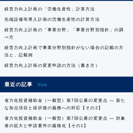
経営力向上計画の「労働生産性」計算方法
先端設備等導入計画の労働生産性の計算方法
経営力向上計画の「事業分野」「事業分野別指針」の調
べ方
経営力向上計画で事業分野別指針がない場合の記載の方
法と、記載例
経営力向上計画の変更申請の方法（書き方）
最近の記事
New
省力化投資補助金（一般型）第7回公募の変更点 ― 新た
な加点項目と採択後の義務への対応【その2】
省力化投資補助金（一般型）第7回公募の変更点 ― 対象
者の拡大と申請要件の厳格化【その1】