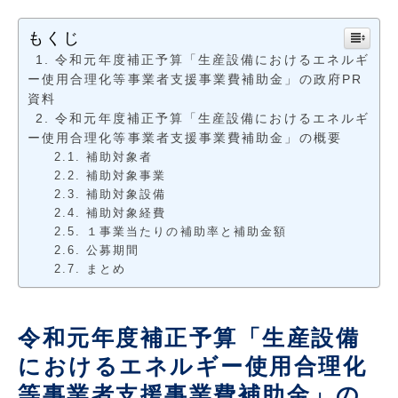
もくじ
令和元年度補正予算「生産設備におけるエネルギ
ー使用合理化等事業者支援事業費補助金」の政府PR
資料
令和元年度補正予算「生産設備におけるエネルギ
ー使用合理化等事業者支援事業費補助金」の概要
補助対象者
補助対象事業
補助対象設備
補助対象経費
１事業当たりの補助率と補助金額
公募期間
まとめ
令和元年度補正予算「生産設備
におけるエネルギー使用合理化
等事業者支援事業費補助金」の