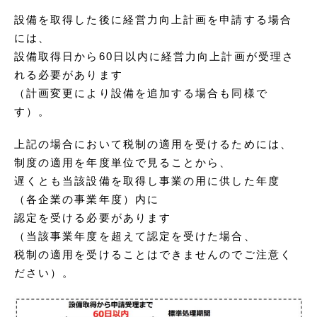
設備を取得した後に経営力向上計画を申請する場合
には、
設備取得日から60日以内に経営力向上計画が受理さ
れる必要があります
（計画変更により設備を追加する場合も同様で
す）。
上記の場合において税制の適用を受けるためには、
制度の適用を年度単位で見ることから、
遅くとも当該設備を取得し事業の用に供した年度
（各企業の事業年度）内に
認定を受ける必要があります
（当該事業年度を超えて認定を受けた場合、
税制の適用を受けることはできませんのでご注意く
ださい）。