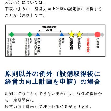
入設備）については、
下表のように、経営力向上計画の認定後に取得する
ことが【原則】です。
原則以外の例外（設備取得後に
経営力向上計画を申請）の場合
原則に従うことができない場合には、設備取得日か
ら一定期間内に
経営力向上計画が受理される必要があります。