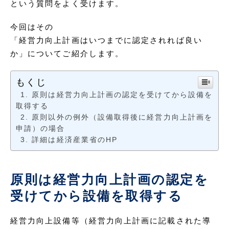
という質問をよく受けます。
今回はその
「経営力向上計画はいつまでに認定されれば良い
か」についてご紹介します。
もくじ
原則は経営力向上計画の認定を受けてから設備を
取得する
原則以外の例外（設備取得後に経営力向上計画を
申請）の場合
詳細は経済産業省のHP
原則は経営力向上計画の認定を
受けてから設備を取得する
経営力向上設備等（経営力向上計画に記載された導