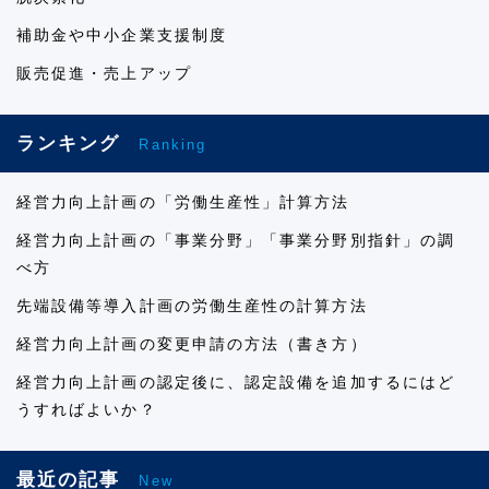
補助金や中小企業支援制度
販売促進・売上アップ
ランキング
Ranking
経営力向上計画の「労働生産性」計算方法
経営力向上計画の「事業分野」「事業分野別指針」の調
べ方
先端設備等導入計画の労働生産性の計算方法
経営力向上計画の変更申請の方法（書き方）
経営力向上計画の認定後に、認定設備を追加するにはど
うすればよいか？
最近の記事
New