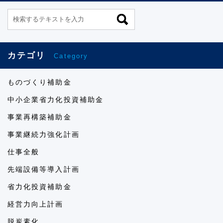
カテゴリ
Category
ものづくり補助金
中小企業省力化投資補助金
事業再構築補助金
事業継続力強化計画
仕事全般
先端設備等導入計画
省力化投資補助金
経営力向上計画
脱炭素化