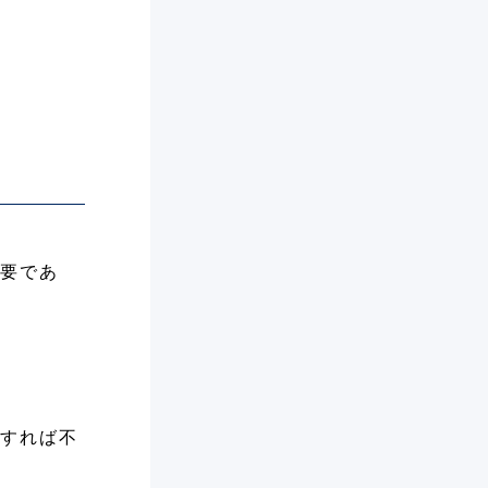
要であ
すれば不