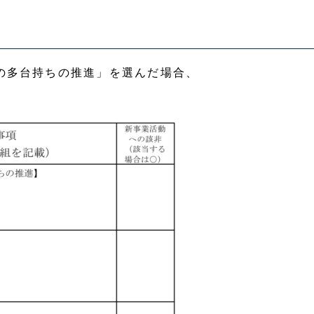
の多台持ちの推進」を選んだ場合、