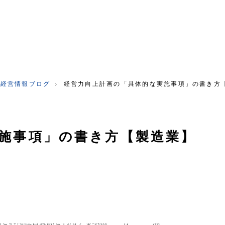
つ経営情報ブログ
経営力向上計画の「具体的な実施事項」の書き方
施事項」の書き方【製造業】