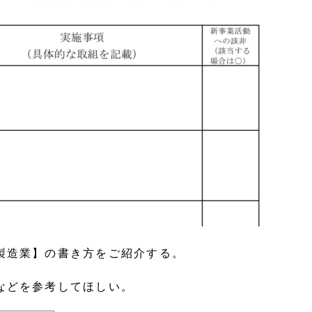
製造業】の書き方をご紹介する。
などを参考してほしい。