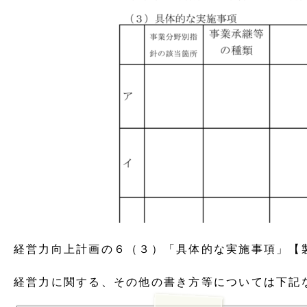
経営力向上計画の６（３）「具体的な実施事項」【
経営力に関する、その他の書き方等については下記