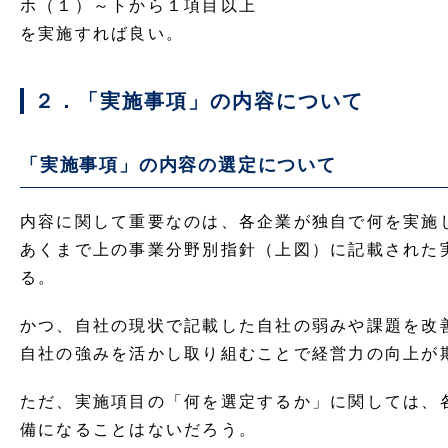
ホ（１）～トから１項目以上
を実施すれば良い。
２．「実施事項」の内容について
「実施事項」の内容の選定について
内容に関して重要なのは、各企業が独自で何を実施
あくまで上の事業分野別指針（上図）に記載された
る。
かつ、自社の現状で記載した自社の弱みや課題を改
自社の強みを活かし取り組むことで経営力の向上が
ただ、実施項目の「何を選定するか」に関しては、
備になることはないだろう。