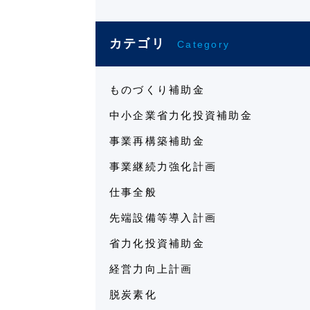
カテゴリ
Category
ものづくり補助金
中小企業省力化投資補助金
事業再構築補助金
事業継続力強化計画
仕事全般
先端設備等導入計画
省力化投資補助金
経営力向上計画
脱炭素化