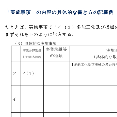
「実施事項」の内容の具体的な書き方の記載例
たとえば、実施事項で「イ（１）多能工化及び機械
まずそれを下のように記入する。