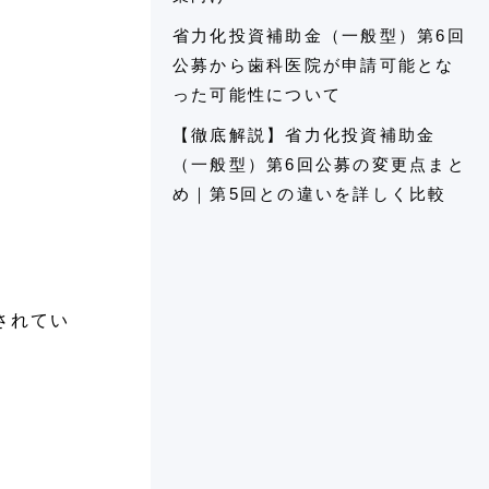
省力化投資補助金（一般型）第6回
公募から歯科医院が申請可能とな
った可能性について
【徹底解説】省力化投資補助金
（一般型）第6回公募の変更点まと
め｜第5回との違いを詳しく比較
されてい