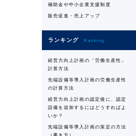
補助金や中小企業支援制度
販売促進・売上アップ
ランキング
Ranking
経営力向上計画の「労働生産性」
計算方法
先端設備等導入計画の労働生産性
の計算方法
経営力向上計画の認定後に、認定
設備を追加するにはどうすればよ
いか？
先端設備等導入計画の策定の方法
（書き方）