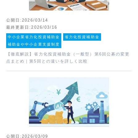
公開日:2026/03/14
最終更新日:2026/03/16
中小企業省力化投資補助金
省力化投資補助金
補助金や中小企業支援制度
【徹底解説】省力化投資補助金（一般型）第6回公募の変更
点まとめ｜第5回との違いを詳しく比較
公開日:2026/03/09