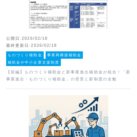
公開日:2026/02/18
最終更新日:2026/02/18
ものづくり補助金
事業再構築補助金
補助金や中小企業支援制度
【前編】ものづくり補助金と新事業進出補助金が統合！「新
事業進出・ものづくり補助金」の背景と新制度の全貌