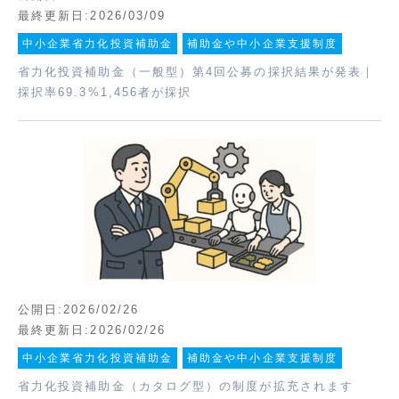
最終更新日:2026/03/09
中小企業省力化投資補助金
補助金や中小企業支援制度
省力化投資補助金（一般型）第4回公募の採択結果が発表｜
採択率69.3%1,456者が採択
公開日:2026/02/26
最終更新日:2026/02/26
中小企業省力化投資補助金
補助金や中小企業支援制度
省力化投資補助金（カタログ型）の制度が拡充されます