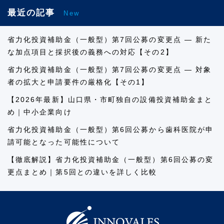
最近の記事
New
省力化投資補助金（一般型）第7回公募の変更点 ― 新た
な加点項目と採択後の義務への対応【その2】
省力化投資補助金（一般型）第7回公募の変更点 ― 対象
者の拡大と申請要件の厳格化【その1】
【2026年最新】山口県・市町独自の設備投資補助金まと
め｜中小企業向け
省力化投資補助金（一般型）第6回公募から歯科医院が申
請可能となった可能性について
【徹底解説】省力化投資補助金（一般型）第6回公募の変
更点まとめ｜第5回との違いを詳しく比較