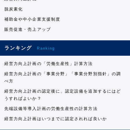
脱炭素化
補助金や中小企業支援制度
販売促進・売上アップ
ランキング
Ranking
経営力向上計画の「労働生産性」計算方法
経営力向上計画の「事業分野」「事業分野別指針」の調
べ方
経営力向上計画の認定後に、認定設備を追加するにはど
うすればよいか？
先端設備等導入計画の労働生産性の計算方法
経営力向上計画はいつまでに認定されれば良いか