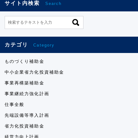
サイト内検索
Search
カテゴリ
Category
ものづくり補助金
中小企業省力化投資補助金
事業再構築補助金
事業継続力強化計画
仕事全般
先端設備等導入計画
省力化投資補助金
経営力向上計画