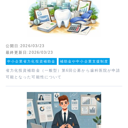
公開日:2026/03/23
最終更新日:2026/03/23
中小企業省力化投資補助金
補助金や中小企業支援制度
省力化投資補助金（一般型）第6回公募から歯科医院が申請
可能となった可能性について