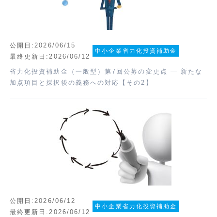
公開日:2026/06/15
中小企業省力化投資補助金
最終更新日:2026/06/12
省力化投資補助金（一般型）第7回公募の変更点 ― 新たな
加点項目と採択後の義務への対応【その2】
公開日:2026/06/12
中小企業省力化投資補助金
最終更新日:2026/06/12