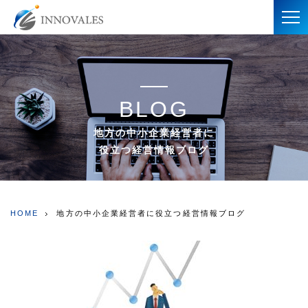
BLOG
地方の中小企業経営者に
役立つ経営情報ブログ
HOME
地方の中小企業経営者に役立つ経営情報ブログ