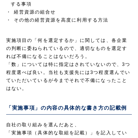
する事項
経営資源の組合せ
その他の経営資源を高度に利用する方法
実施項目の「何を選定するか」に関しては、各企業
の判断に委ねられているので、適切なものを選定す
れば不備になることはないだろう。
「数」については特に指定はされていないので、3つ
程度選べば良い。当社も支援先には3つ程度選んでい
ていただいているが今までそれで不備になったこと
はない。
「実施事項」の内容の具体的な書き方の記載例
自社の取り組みを選んだあと、
「実施事項（具体的な取組を記載）」を記入してい