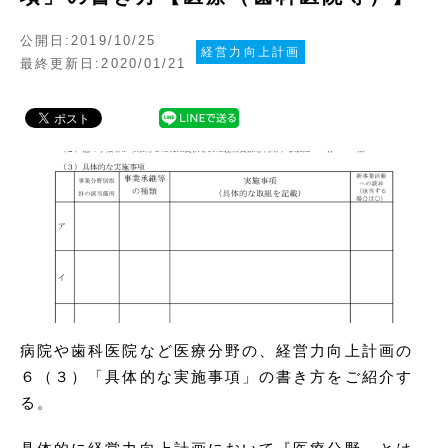
公開日:2019/10/25
経営力向上計画
最終更新日:2020/01/21
病院や歯科医院など医療分野の、経営力向上計画の
６（３）「具体的な実施事項」の書き方をご紹介す
る。