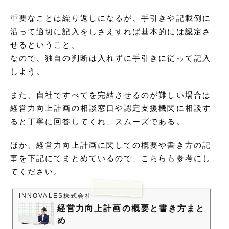
重要なことは繰り返しになるが、手引きや記載例に
沿って適切に記入をしさえすれば基本的には認定さ
せるということ。
なので、独自の判断は入れずに手引きに従って記入
しよう。
また、自社ですべてを完結させるのが難しい場合は
経営力向上計画の相談窓口や認定支援機関に相談す
ると丁寧に回答してくれ、スムーズである。
ほか、経営力向上計画に関しての概要や書き方の記
事を下記にてまとめているので、こちらも参考にし
てください。
INNOVALES株式会社
経営力向上計画の概要と書き方まと
め