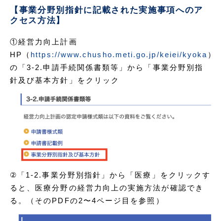
【事業分野別指針に記載された実施事項へのア
クセス方法】
①経営力向上計画
HP（
https://www.chusho.meti.go.jp/keiei/kyoka
）
の「3-2.申請手続関係書類等」から「事業分野別指
針及び基本方針」をクリック
②「1-2.事業分野別指針」から「医療」をクリックす
ると、医療分野の経営力向上の実施方法が確認でき
る。（そのPDFの2〜4ページ目を参照）