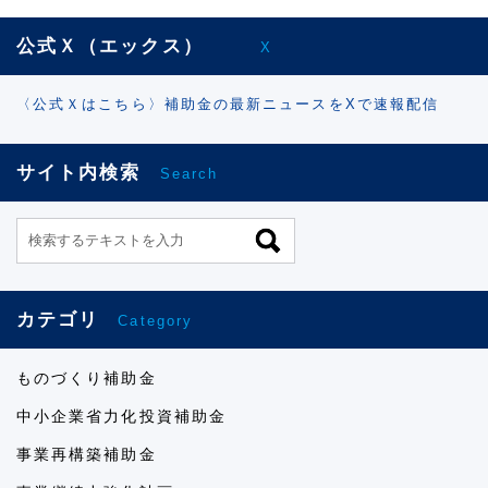
公式Ｘ（エックス）
X
〈公式Ｘはこちら〉補助金の最新ニュースをXで速報配信
サイト内検索
Search
カテゴリ
Category
ものづくり補助金
中小企業省力化投資補助金
事業再構築補助金