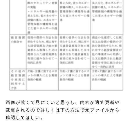
画像が荒くて見にくいと思うし、内容が適宜更新や
変更されるので詳しくは下の方法で元ファイルから
確認してほしい。