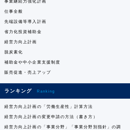
事業継続力強化計画
仕事全般
先端設備等導入計画
省力化投資補助金
経営力向上計画
脱炭素化
補助金や中小企業支援制度
販売促進・売上アップ
ランキング
Ranking
経営力向上計画の「労働生産性」計算方法
経営力向上計画の変更申請の方法（書き方）
経営力向上計画の「事業分野」「事業分野別指針」の調