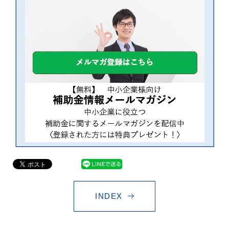
INDEX