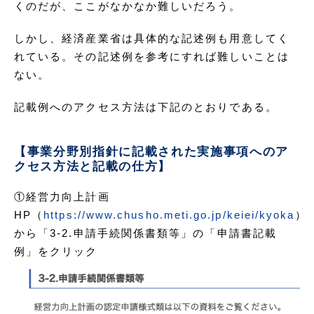
くのだが、ここがなかなか難しいだろう。
しかし、経済産業省は具体的な記述例も用意してく
れている。その記述例を参考にすれば難しいことは
ない。
記載例へのアクセス方法は下記のとおりである。
【事業分野別指針に記載された実施事項へのア
クセス方法と記載の仕方】
①経営力向上計画
HP（
https://www.chusho.meti.go.jp/keiei/kyoka
）
から「3-2.申請手続関係書類等」の「申請書記載
例」をクリック