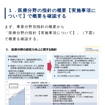
１．医療分野の指針の概要【実施事項に
ついて】で概要を確認する
まず、事業分野別指針の概要から
「医療分野の指針【実施事項について】」（下図）
で概要を確認する。