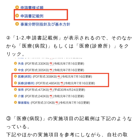
②「1-2.申請書記載例」が表示されるので、そのなか
から「医療(病院)」もしくは「医療(診療所）」をク
リック。
③「医療(病院)」の実施項目の記載例は下記のような
っている。
下記やほかの実施項目を参考にしながら、自社の取