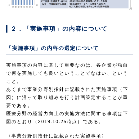
２．「実施事項」の内容について
「実施事項」の内容の選定について
実施事項の内容に関して重要なのは、各企業が独自
で何を実施しても良いということでなはい、という
こと。
あくまで事業分野別指針に記載された実施事項（下
図）に沿って取り組みを行う計画策定することが重
要である。
医療分野の経営力向上の実施方法に関する事項は下
図のとおり（2019.10.25時点）である。
〈事業分野別指針に記載された実施事項〉