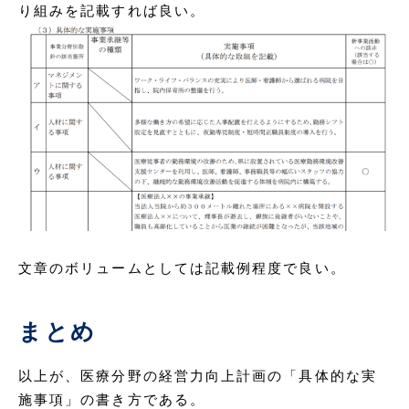
り組みを記載すれば良い。
文章のボリュームとしては記載例程度で良い。
まとめ
以上が、医療分野の経営力向上計画の「具体的な実
施事項」の書き方である。