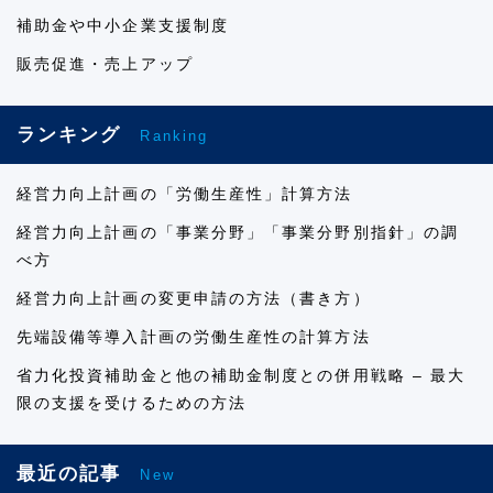
補助金や中小企業支援制度
販売促進・売上アップ
ランキング
Ranking
経営力向上計画の「労働生産性」計算方法
経営力向上計画の「事業分野」「事業分野別指針」の調
べ方
経営力向上計画の変更申請の方法（書き方）
先端設備等導入計画の労働生産性の計算方法
省力化投資補助金と他の補助金制度との併用戦略 – 最大
限の支援を受けるための方法
最近の記事
New