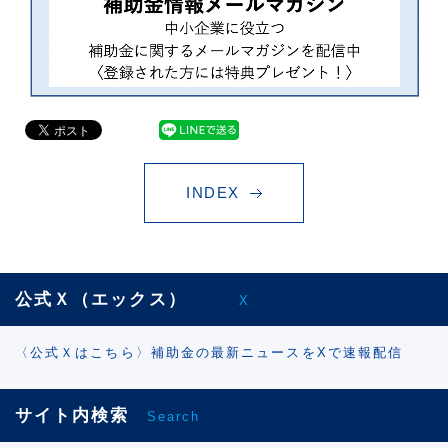
INDEX
公式Ｘ（エックス）
X
〈公式Ｘはこちら〉補助金の最新ニュースをXで速報配信
サイト内検索
Search