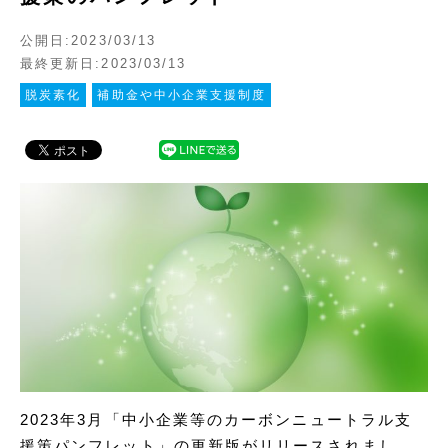
公開日:2023/03/13
最終更新日:2023/03/13
脱炭素化
補助金や中小企業支援制度
2023年3月「中小企業等のカーボンニュートラル支
援策パンフレット」の更新版がリリースされまし