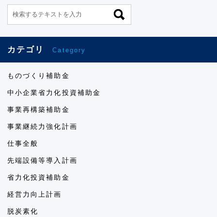
カテゴリ
Category
ものづくり補助金
中小企業省力化投資補助金
事業再構築補助金
事業継続力強化計画
仕事全般
先端設備等導入計画
省力化投資補助金
経営力向上計画
脱炭素化