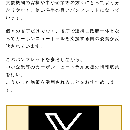
支援機関の皆様や中小企業等の方々にとってより分
かりやすく、使い勝手の良いパンフレットになって
います。
個々の省庁だけでなく、省庁で連携し政府一体とな
ってカーボンニュートラルを支援する国の姿勢が反
映されています。
このパンフレットを参考しながら、
中小企業等のカーボンニュートラル支援の情報収集
を行い、
こういった施策を活用されることをおすすめしま
す。