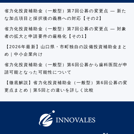
省力化投資補助金（一般型）第7回公募の変更点 ― 新た
な加点項目と採択後の義務への対応【その2】
省力化投資補助金（一般型）第7回公募の変更点 ― 対象
者の拡大と申請要件の厳格化【その1】
【2026年最新】山口県・市町独自の設備投資補助金まと
め｜中小企業向け
省力化投資補助金（一般型）第6回公募から歯科医院が申
請可能となった可能性について
【徹底解説】省力化投資補助金（一般型）第6回公募の変
更点まとめ｜第5回との違いを詳しく比較