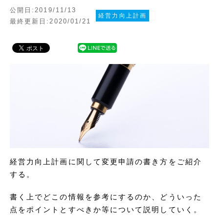
公開日:2019/11/13
経営力向上計画
最終更新日:2020/01/21
経営力向上計画に関して変更申請の書き方をご紹介
する。
書く上でどこの情報を参考にするのか、どういった
点をポイントとすべきか等について説明していく。