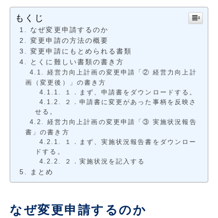
もくじ
なぜ変更申請するのか
変更申請の方法の概要
変更申請にもとめられる書類
とくに難しい書類の書き方
経営力向上計画の変更申請「② 経営力向上計
画（変更後）」の書き方
１．まず、申請書をダウンロードする。
２．申請書に変更があった事柄を反映さ
せる。
経営力向上計画の変更申請「③ 実施状況報告
書」の書き方
１．まず、実施状況報告書をダウンロー
ドする。
２．実施状況を記入する
まとめ
なぜ変更申請するのか