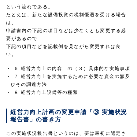
という流れである。
たとえば、新たな設備投資の税制優遇を受ける場合
は、
申請書内の下記の項目などは少なくとも変更する必
要があるので
下記の項目などを記載例を見ながら変更すれば良
い。
６ 経営力向上の内容 の（３）具体的な実施事項
７ 経営力向上を実施するために必要な資金の額及
びその調達方法
８ 経営力向上設備等の種類
経営力向上計画の変更申請「③ 実施状況
報告書」の書き方
この実施状況報告書というのは、要は最初に認定さ