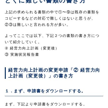
とくに難しい書類の書き方
上記の求められる書類の中で①〜⑨は既存の書類を
コピーするなどの対応で難しくはないと思うが、
②③は難しいと言われる方が多い。
よってここでは以下、下記２つの書類の書き方につ
いて紹介していく。
② 経営力向上計画（変更後）
③ 実施状況報告書
経営力向上計画の変更申請「② 経営力向
上計画（変更後）」の書き方
１．まず、申請書をダウンロードする。
まず、下記より申請書をダウンロードする。