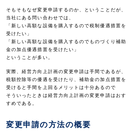
そもそもなぜ変更申請するのか、ということだが、
当社にある問い合わせでは、
「新しい高額な設備を購入するので税制優遇措置を
受けたい」
「新しい高額な設備を購入するのでものづくり補助
金の加点優遇措置を受けたい」
ということが多い。
実際、経営力向上計画の変更申請は手間であるが、
税額控除等の優遇を受けたり、補助金の加点措置を
受けると手間を上回るメリットは十分あるので
そういったときは経営力向上計画の変更申請はおす
すめである。
変更申請の方法の概要