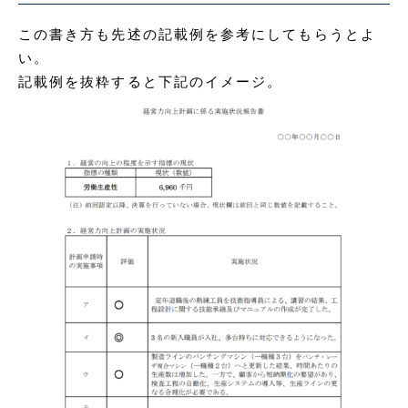
この書き方も先述の記載例を参考にしてもらうとよ
い。
記載例を抜粋すると下記のイメージ。