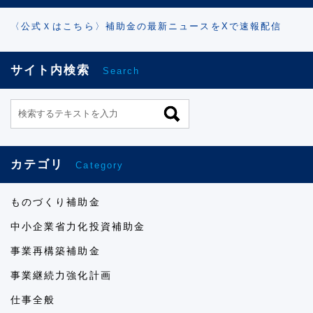
〈公式Ｘはこちら〉補助金の最新ニュースをXで速報配信
サイト内検索
Search
カテゴリ
Category
ものづくり補助金
中小企業省力化投資補助金
事業再構築補助金
事業継続力強化計画
仕事全般