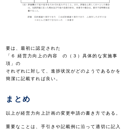
要は、最初に認定された
「６ 経営力向上の内容 の（３）具体的な実施事
項」の
それぞれに対して、進捗状況がどのようであるかを
簡潔に記載すれば良い。
まとめ
以上が経営力向上計画の変更申請の書き方である。
重要なことは、手引きや記載例に沿って適切に記入