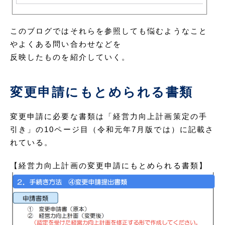
このブログではそれらを参照しても悩むようなこと
やよくある問い合わせなどを
反映したものを紹介していく。
変更申請にもとめられる書類
変更申請に必要な書類は「経営力向上計画策定の手
引き」の10ページ目（令和元年7月版では）に記載さ
れている。
【経営力向上計画の変更申請にもとめられる書類】