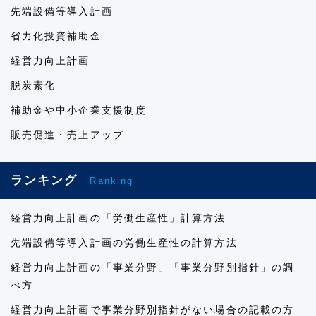
先端設備等導入計画
省力化投資補助金
経営力向上計画
脱炭素化
補助金や中小企業支援制度
販売促進・売上アップ
ランキング
Ranking
経営力向上計画の「労働生産性」計算方法
先端設備等導入計画の労働生産性の計算方法
経営力向上計画の「事業分野」「事業分野別指針」の調
べ方
経営力向上計画で事業分野別指針がない場合の記載の方