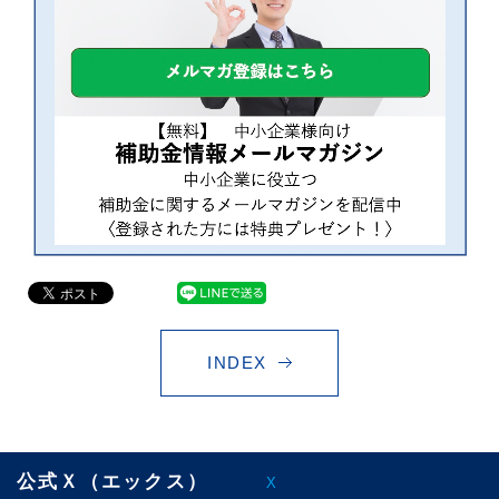
INDEX
公式Ｘ（エックス）
X