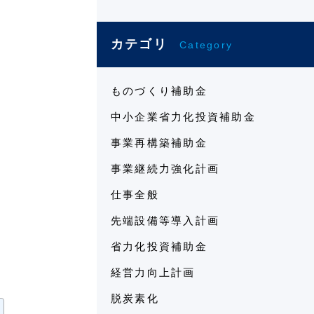
カテゴリ
Category
ものづくり補助金
中小企業省力化投資補助金
事業再構築補助金
事業継続力強化計画
仕事全般
先端設備等導入計画
省力化投資補助金
経営力向上計画
脱炭素化