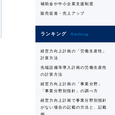
補助金や中小企業支援制度
販売促進・売上アップ
ランキング
Ranking
経営力向上計画の「労働生産性」
計算方法
先端設備等導入計画の労働生産性
の計算方法
経営力向上計画の「事業分野」
「事業分野別指針」の調べ方
経営力向上計画で事業分野別指針
がない場合の記載の方法と、記載
例