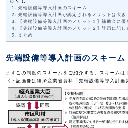
もくじ
先端設備等導入計画のスキーム
先端設備等導入計画が認定されるメリットは大き
【先端設備等導入計画のメリット１】補助金に優
【先端設備等導入計画のメリット２】計画に記し
まとめ
先端設備等導入計画のスキーム
まずこの制度のスキームをご紹介する。スキームは
《下記画像は経済産業省資料「先端設備等導入計画