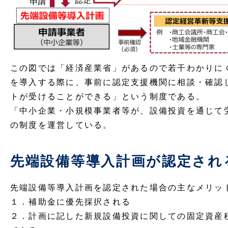
この図では「経済産業省」があるので若干わかりに
を導入する際に、事前に認定支援機関に相談・確認
トが受けることができる」という制度である。
「中小企業・小規模事業者等が、設備投資を通じて
の制度を運営している。
先端設備等導入計画が認定され
先端設備等導入計画を認定された場合の主なメリッ
１．補助金に優先採択される
２．計画に記した新規設備投資に関しての固定資産