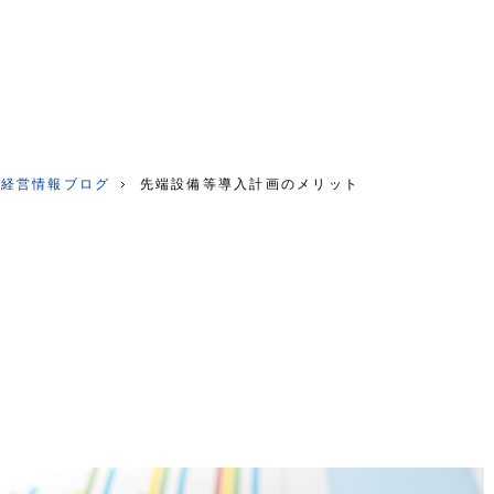
つ経営情報ブログ
先端設備等導入計画のメリット