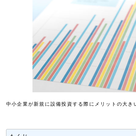
中小企業が新規に設備投資する際にメリットの大き