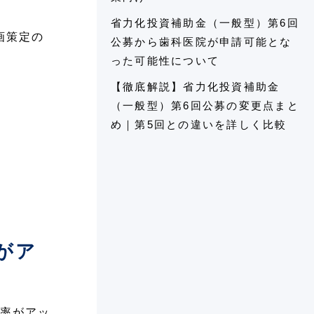
省力化投資補助金（一般型）第6回
画策定の
公募から歯科医院が申請可能とな
った可能性について
【徹底解説】省力化投資補助金
（一般型）第6回公募の変更点まと
め｜第5回との違いを詳しく比較
がア
率がアッ