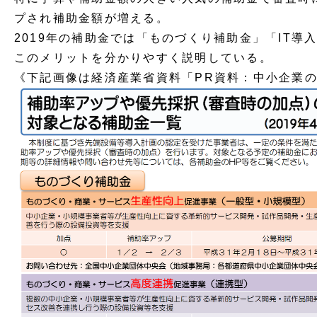
プされ補助金額が増える。
2019年の補助金では「ものづくり補助金」「IT
このメリットを分かりやすく説明している。
《下記画像は経済産業省資料「PR資料：中小企業